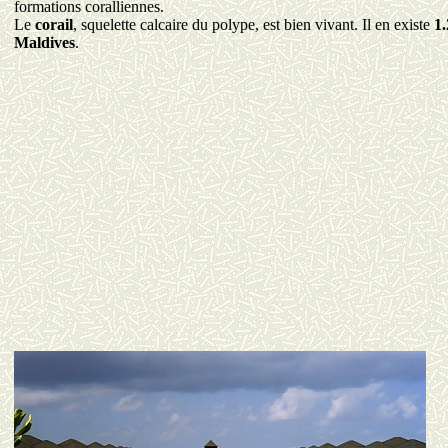
formations coralliennes.
Le
corail
, squelette calcaire du polype, est bien vivant. Il en existe
1.
Maldives
.