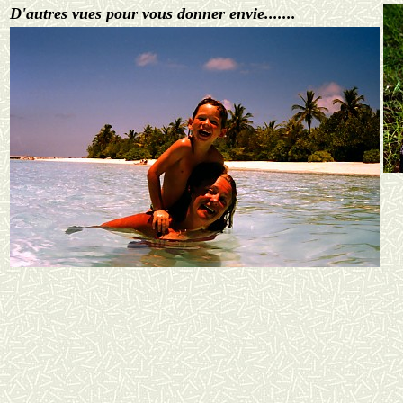
D'autres vues pour vous donner envie.......