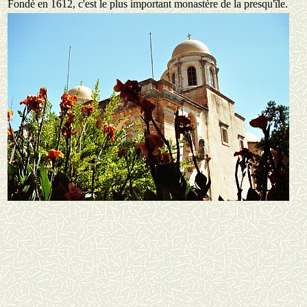
Fondé en 1612, c'est le plus important monastère de la presqu'île.