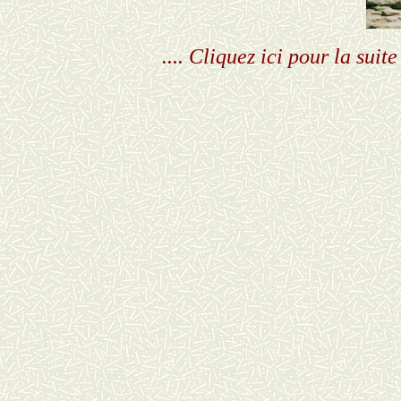
.... Cliquez ici pour la sui