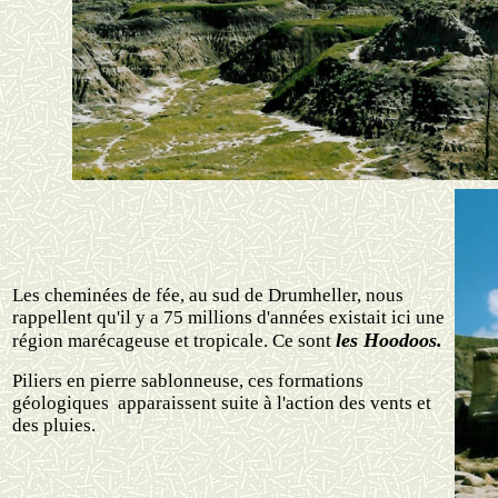
Les cheminées de fée, au sud de Drumheller, nous
rappellent qu'il y a 75 millions d'années existait ici une
les
Hoodoos.
région marécageuse et tropicale. Ce sont
Piliers en pierre sablonneuse, ces formations
géologiques apparaissent suite à l'action des vents et
des pluies.