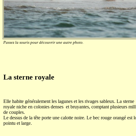
Passez la souris pour découvrir une autre photo.
La sterne royale
Elle habite généralement les lagunes et les rivages sableux. La sterne
royale niche en colonies denses et bruyantes, comptant plusieurs mill
de couples.
Le dessus de la tête porte une calotte noire. Le bec rouge orangé est l
pointu et large.