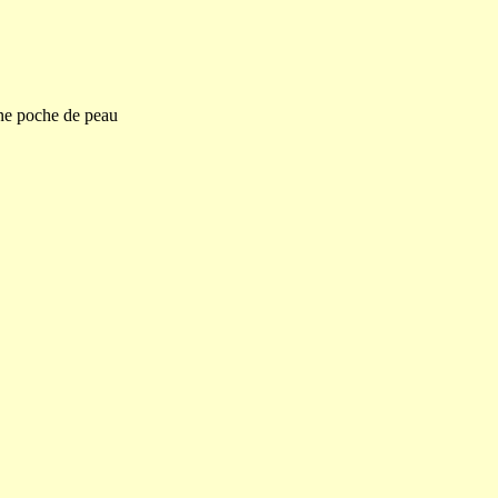
 une poche de peau