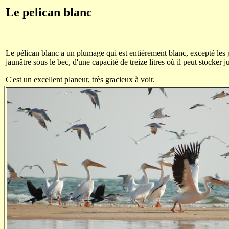
Le pelican blanc
Le pélican blanc a un plumage qui est entièrement blanc, excepté les g
jaunâtre sous le bec, d'une capacité de treize litres où il peut stocker 
C'est un excellent planeur, très gracieux à voir.