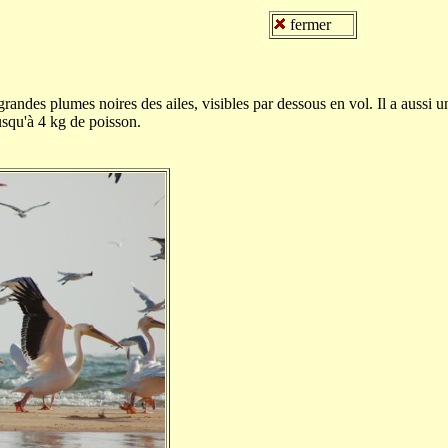
fermer
randes plumes noires des ailes, visibles par dessous en vol. Il a aussi
jusqu'à 4 kg de poisson.