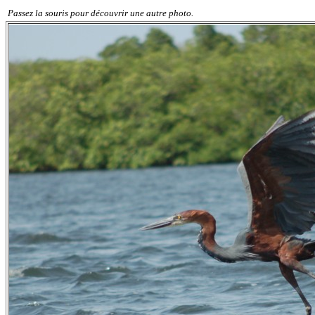
Passez la souris pour découvrir une autre photo.